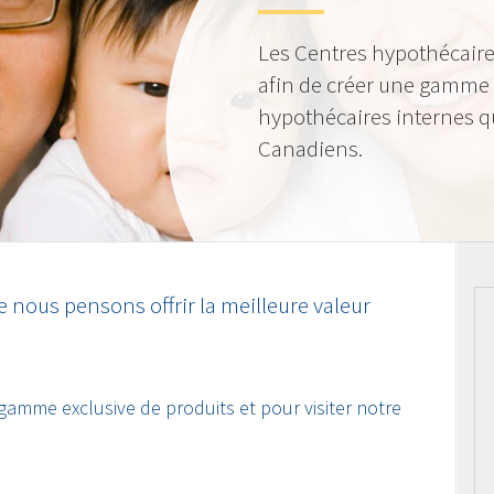
Les Centres hypothécaire
afin de créer une gamme 
hypothécaires internes qu
Canadiens.
 nous pensons offrir la meilleure valeur
 gamme exclusive de produits et pour visiter notre