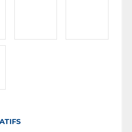
ATIFS