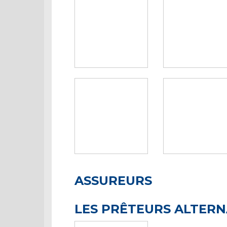
ASSUREURS
LES PRÊTEURS ALTERN