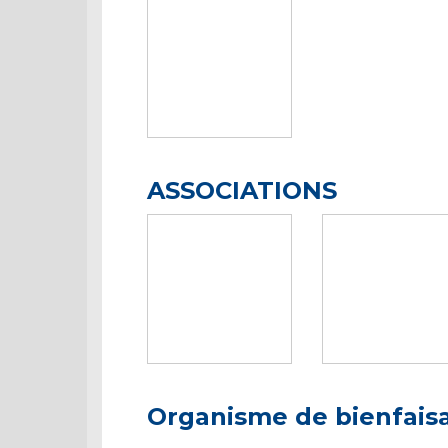
ASSOCIATIONS
Organisme de bienfais