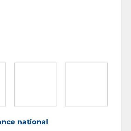
ance national