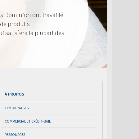
s Dominion ont travaillé
de produits
i satisfera la plupart des
À PROPOS
TÉMOIGNAGES
COMMERCIAL ET CRÉDIT-BAIL
RESSOURCES