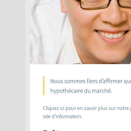
Nous sommes fiers d’affirmer que
hypothécaire du marché.
Cliquez ici pour en savoir plus sur notre
site d’information.